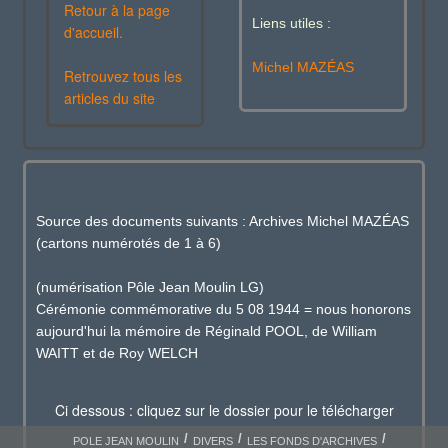
Retour à la page
Liens utiles :
d'accueil.
Michel MAZÉAS
Retrouvez tous les
articles du site
Source des documents suivants : Archives Michel MAZÉAS
(cartons numérotés de 1 à 6)
(numérisation Pôle Jean Moulin LG)
Cérémonie commémorative du 5 08 1944 = nous honorons
aujourd'hui la mémoire de Réginald POOL, de William
WAITT et de Roy WELCH
Ci dessous : cliquez sur le dossier pour le télécharger
POLE JEAN MOULIN
DIVERS
LES FONDS D'ARCHIVES