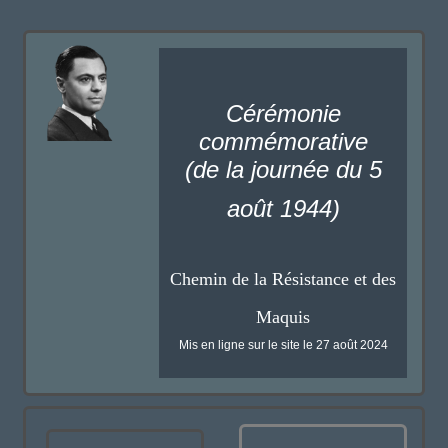
Cérémonie
commémorative
(de la journée du 5
août 1944)
Chemin de la Résistance et des
Maquis
Mis en ligne sur le site le 27 août 2024