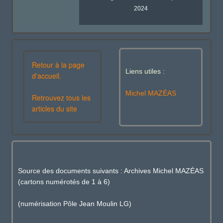
2024
Retour à la page
Liens utiles :
d'accueil.
Michel MAZÉAS
Retrouvez tous les
articles du site
Source des documents suivants : Archives Michel MAZÉAS
(cartons numérotés de 1 à 6)
(numérisation Pôle Jean Moulin LG)