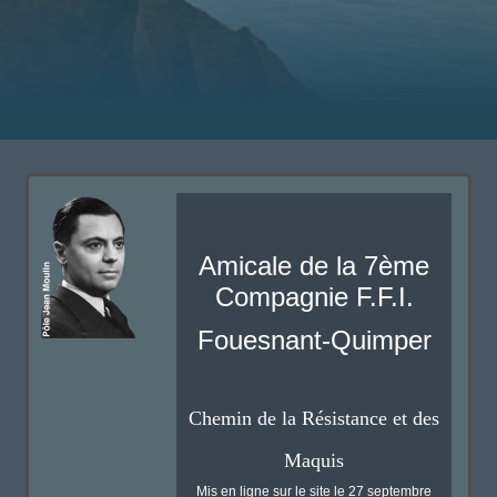
Amicale de la 7ème
Compagnie F.F.I.
Fouesnant-Quimper
Chemin de la Résistance et des
Maquis
Mis en ligne sur le site le 27 septembre