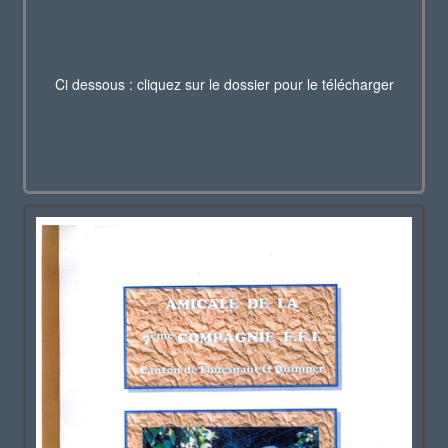
Ci dessous : cliquez sur le dossier pour le télécharger