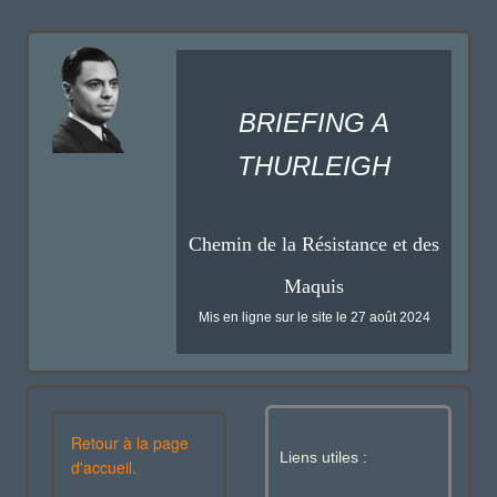
BRIEFING A
THURLEIGH
Chemin de la Résistance et des
Maquis
Mis en ligne sur le site le 27 août 2024
Retour à la page
Liens utiles :
d'accueil.