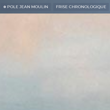
POLE JEAN MOULIN
FRISE CHRONOLOGIQUE