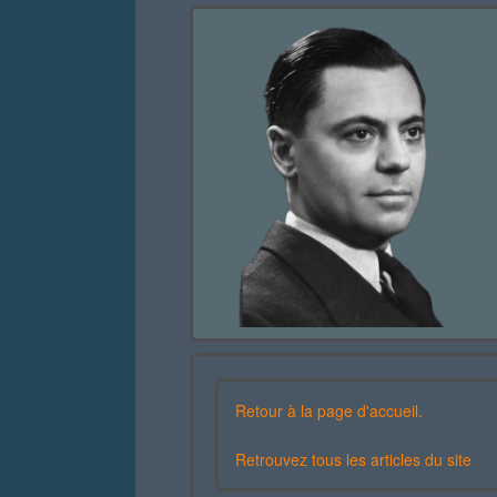
Retour à la page d'accueil.
Retrouvez tous les articles du site