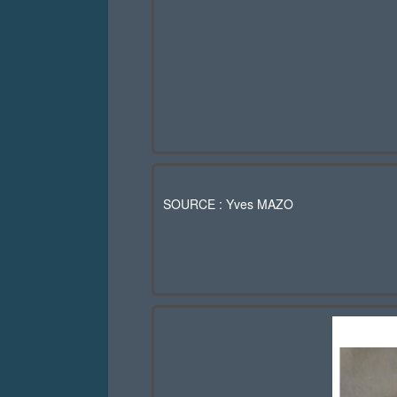
SOURCE : Yves MAZO