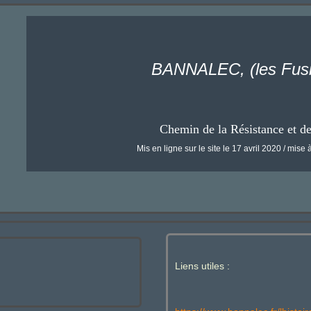
BANNALEC, (les Fusil
Chemin de la Résistance et d
Mis en ligne sur le site le 17 avril 2020 / mise à
Liens utiles :