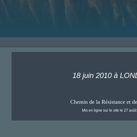
18 juin 2010 à L
Chemin de la Résistance et d
Mis en ligne sur le site le 27 aoû