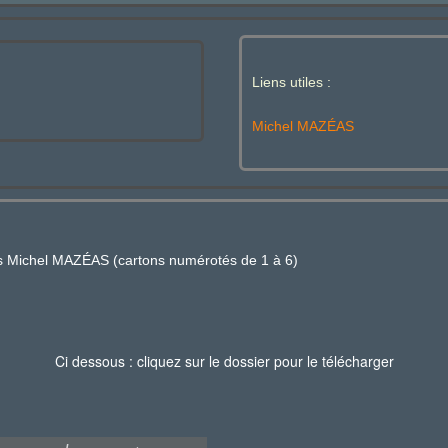
Liens utiles :
Michel MAZÉAS
es Michel MAZÉAS (cartons numérotés de 1 à 6)
Ci dessous : cliquez sur le dossier pour le télécharger