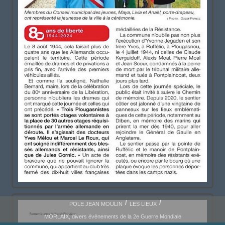
POLE JEAN MOULIN
LES LIEUX
MORLAIX, divers évènements de la 2e Guerre Mondiale