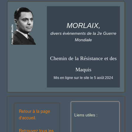
MORLAIX,
divers évènements de la 2e Guerre
Mondiale
Chemin de la Résistance et des
Maquis
Mis en ligne sur le site le 5 août 2024
Retour à la page
Liens utiles :
d'accueil.
Retrouvez tous les