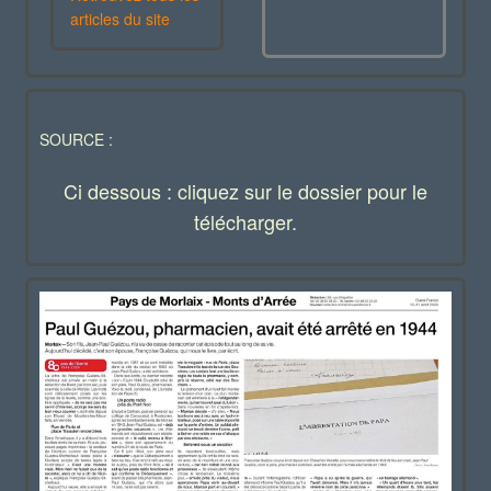
articles du site
SOURCE :
Ci dessous : cliquez sur le dossier pour le
télécharger.