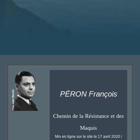
PÉRON François
Chemin de la Résistance et des
Maquis
Mis en ligne sur le site le 17 avril 2020 /