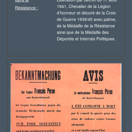
1941, Chevalier de la Légion
Résistance :
d’honneur et décoré de la Croix
de Guerre 1939/45 avec palme,
de la Médaille de la Résistance
ainsi que de la Médaille des
Déportés et Internés Politiques.