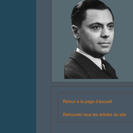
Retour à la page d'accueil.
Retrouvez tous les articles du site