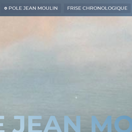
POLE JEAN MOULIN
FRISE CHRONOLOGIQUE
E JEAN MO