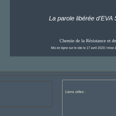
La parole libérée d'E
Chemin de la Résistance et d
Mis en ligne sur le site le 17 avril 2020 / mise à
Liens utiles :