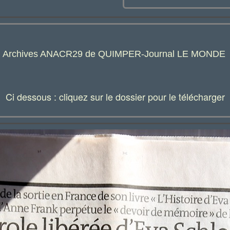
s : Archives ANACR29 de QUIMPER-Journal LE MONDE
Ci dessous : cliquez sur le dossier pour le télécharger