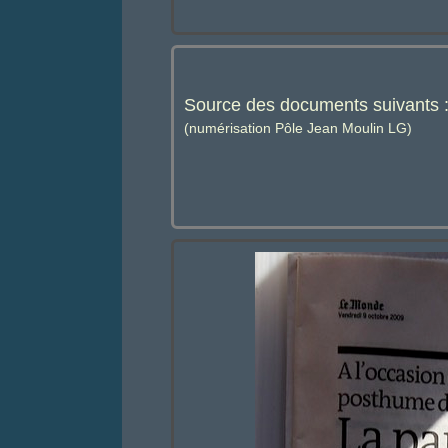
Source des documents suivant
(numérisation Pôle Jean Moulin LG)