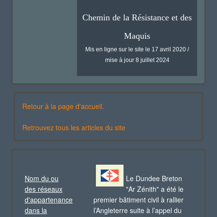
Chemin de la Résistance et des
Maquis
Mis en ligne sur le site le 17 avril 2020 /
mise à jour 8 juillet 2024
Retour à la page d'accueil.
Retrouvez tous les articles du site
Nom du ou
Le Dundee Breton
des réseaux
"Ar Zénith" a été le
d'appartenance
premier bâtiment civil à rallier
dans la
l’Angleterre suite à l’appel du