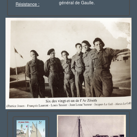
général de Gaulle.
Résistance :