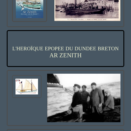
L'HEROÏQUE EPOPEE DU DUNDEE BRETON
AR ZENITH