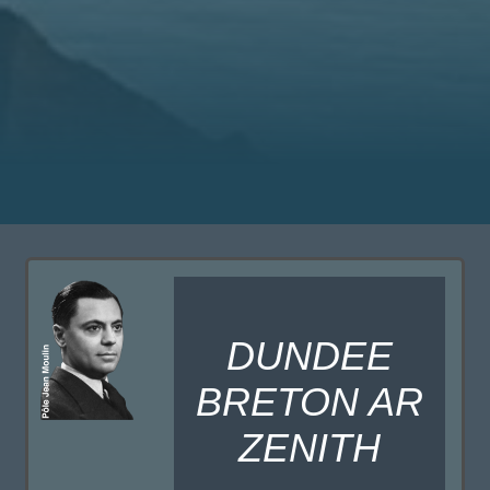
DUNDEE
BRETON AR
ZENITH