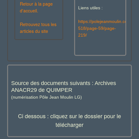
Retour à la page
Liens utiles :
d'accueil.
https://polejeanmoulin.com/pa
Retrouvez tous les
518/page-59/page-
articles du site
219/
Source des documents suivants : Archives
ANACR29 de QUIMPER
(numérisation Pôle Jean Moulin LG)
Ci dessous : cliquez sur le dossier pour le
télécharger