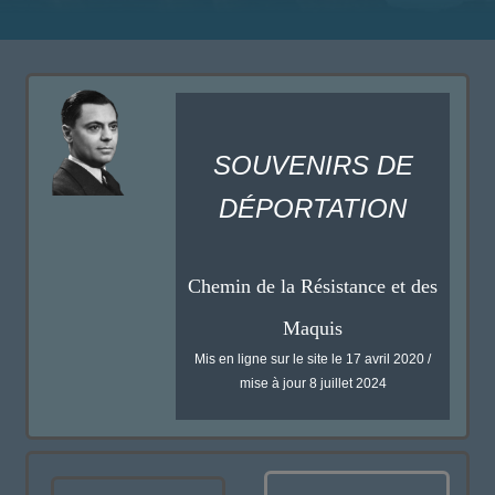
SOUVENIRS DE
DÉPORTATION
Chemin de la Résistance et des
Maquis
Mis en ligne sur le site le 17 avril 2020 /
mise à jour 8 juillet 2024