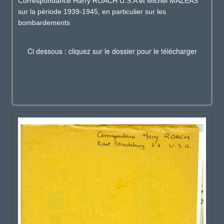
Correspondance Harry ROACH U.S.A et Michel MAZÉAS
sur la période 1939-1945, en particulier sur les
bombardements
Ci dessous : cliquez sur le dossier pour le télécharger