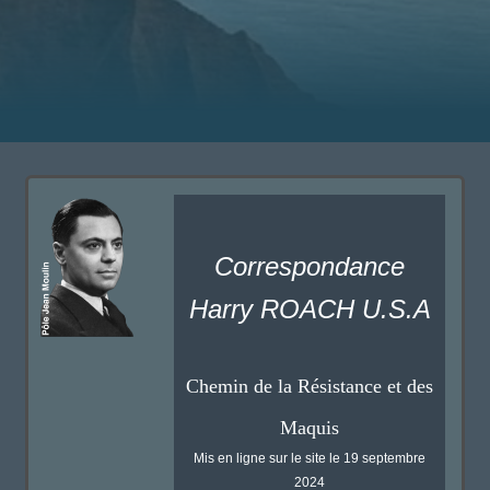
Correspondance
Harry ROACH U.S.A
Chemin de la Résistance et des
Maquis
Mis en ligne sur le site le 19 septembre
2024