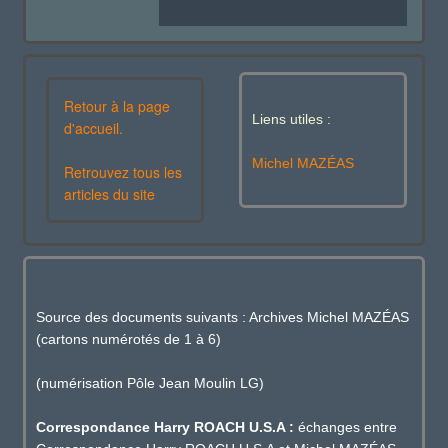
Retour à la page
Liens utiles :
d'accueil.
Michel MAZÉAS
Retrouvez tous les
articles du site
Source des documents suivants : Archives Michel MAZÉAS
(cartons numérotés de 1 à 6)
(numérisation Pôle Jean Moulin LG)
Correspondance Harry ROACH U.S.A :
échanges entre