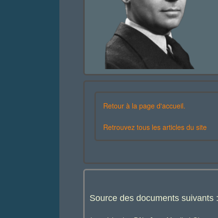
Retour à la page d'accueil.
Retrouvez tous les articles du site
Source des documents suivants 