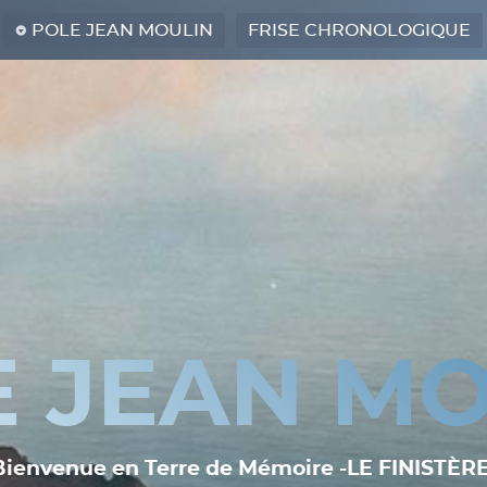
POLE JEAN MOULIN
FRISE CHRONOLOGIQUE
E JEAN MO
Bienvenue en Terre de Mémoire -LE FINISTÈRE