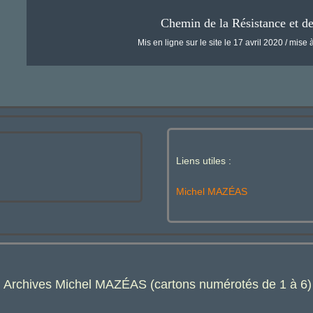
Chemin de la Résistance et d
Mis en ligne sur le site le 17 avril 2020 / mise à
Liens utiles :
Michel MAZÉAS
: Archives Michel MAZÉAS (cartons numérotés de 1 à 6)