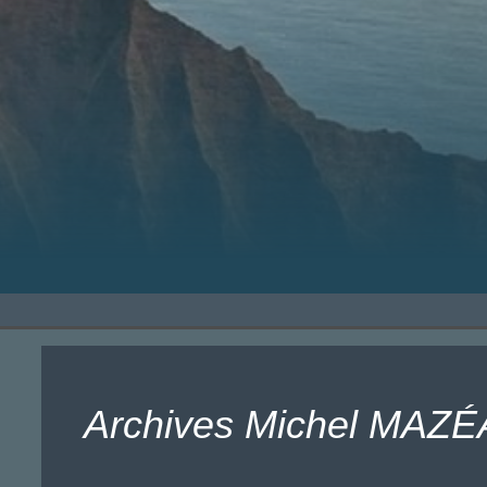
Archives Michel MAZÉ