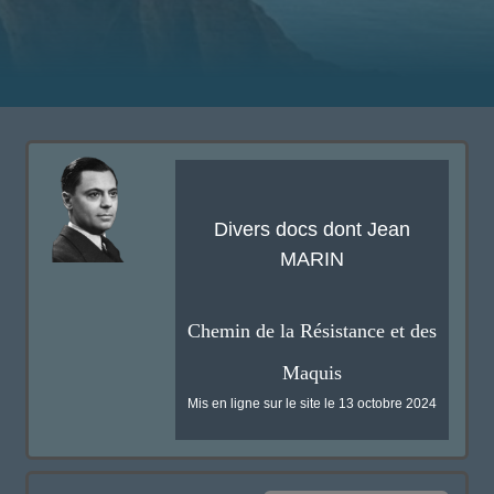
Divers docs dont Jean
MARIN
Chemin de la Résistance et des
Maquis
Mis en ligne sur le site le 13 octobre 2024