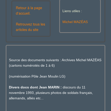
Retour à la page
Liens utiles :
d'accueil.
Michel MAZÉAS
Retrouvez tous les
articles du site
Source des documents suivants : Archives Michel MAZÉAS
(cartons numérotés de 1 à 6)
(numérisation Pôle Jean Moulin LG)
Divers docs dont Jean MARIN :
discours du 11
novembre 1993, plusieurs photos de soldats français,
allemands, alliés etc...