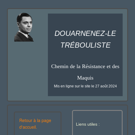
DOUARNENEZ-LE
TRÉBOULISTE
Chemin de la Résistance et des
Maquis
Mis en ligne sur le site le 27 août 2024
Retour à la page
Liens utiles :
d'accueil.