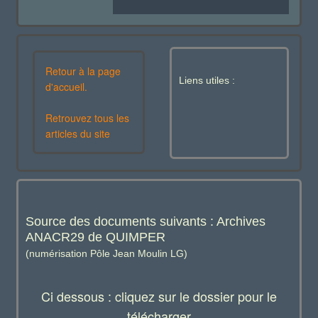
Retour à la page
Liens utiles :
d'accueil.
Retrouvez tous les
articles du site
Source des documents suivants : Archives
ANACR29 de QUIMPER
(numérisation Pôle Jean Moulin LG)
Ci dessous : cliquez sur le dossier pour le
télécharger