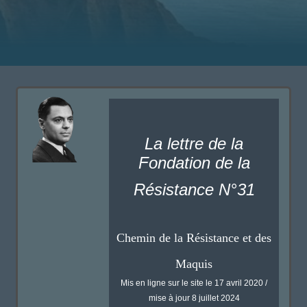
La lettre de la
Fondation de la
Résistance N°31
Chemin de la Résistance et des
Maquis
Mis en ligne sur le site le 17 avril 2020 /
mise à jour 8 juillet 2024