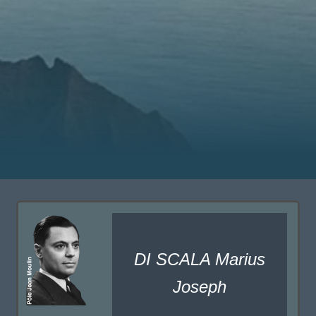
DI SCALA Marius
Joseph