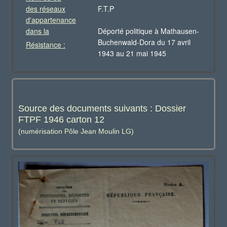
des réseaux
F.T.P
d'appartenance
dans la
Déporté politique à Mathausen-
Buchenwald-Dora du 17 avril
Résistance :
1943 au 21 mai 1945
Source des documents suivants : Dossier
FTPF 1946 carton 12
(numérisation Pôle Jean Moulin LG)