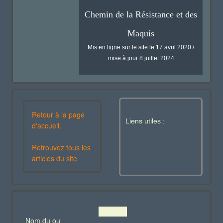
Chemin de la Résistance et des
Maquis
Mis en ligne sur le site le 17 avril 2020 /
mise à jour 8 juillet 2024
Retour à la page
Liens utiles :
d'accueil.
Retrouvez tous les
articles du site
Nom du ou