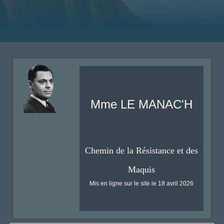
Mme LE MANAC'H
Chemin de la Résistance et des
Maquis
Mis en ligne sur le site le 18 avril 2026