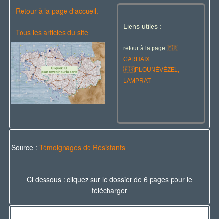
Retour à la page d'accueil.
Liens utiles :
Tous les articles du site
retour à la page
🇫🇷
CARHAIX
🇫🇷
PLOUNÉVÉZEL,
LAMPRAT
Source :
Témoignages de Résistants
Ci dessous : cliquez sur le dossier de 6 pages pour le
télécharger