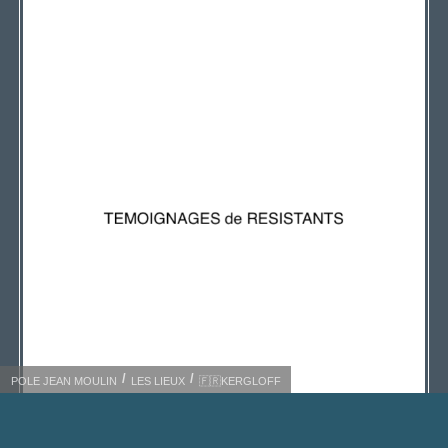
POLE JEAN MOULIN
LES LIEUX
🇫🇷KERGLOFF