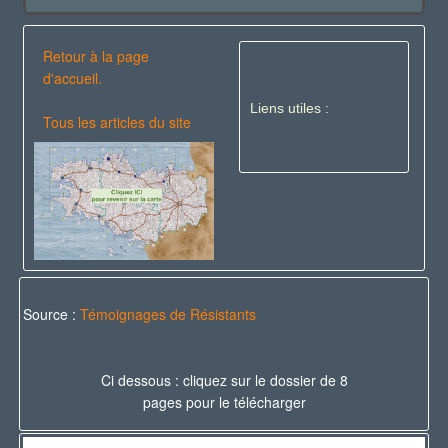
Retour à la page
d'accueil.
Liens utiles :
Tous les articles du site
Source :
Témoignages de Résistants
Ci dessous : cliquez sur le dossier de 8
pages pour le télécharger