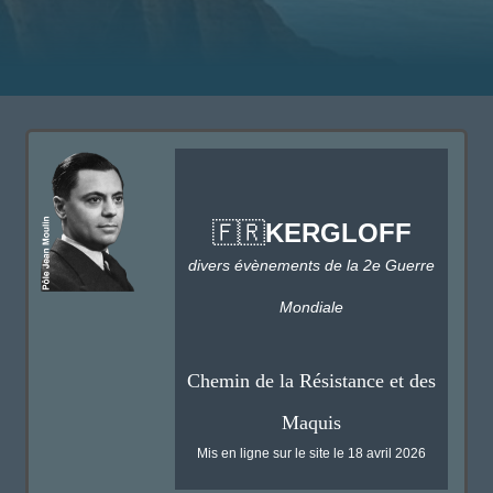
KERGLOFF
🇫🇷
divers évènements de la 2e Guerre
Mondiale
Chemin de la Résistance et des
Maquis
Mis en ligne sur le site le 18 avril 2026