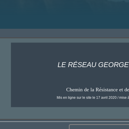
LE RÉSEAU GEORGES
Chemin de la Résistance et d
Mis en ligne sur le site le 17 avril 2020 / mise à