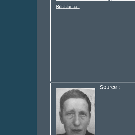
Résistance :
Source :