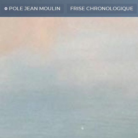
POLE JEAN MOULIN
FRISE CHRONOLOGIQUE