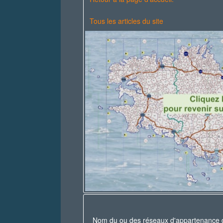
Tous les articles du site
Nom du ou des réseaux d'appartenance 