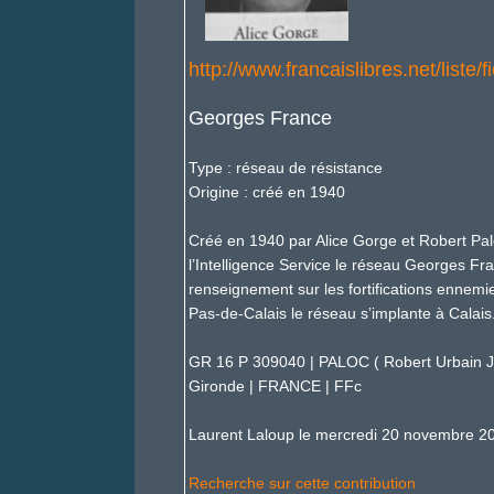
http://www.francaislibres.net/list
Georges France
Type : réseau de résistance
Origine : créé en 1940
Créé en 1940 par Alice Gorge et Robert Pal
l’Intelligence Service le réseau Georges Fr
renseignement sur les fortifications ennemie
Pas-de-Calais le réseau s’implante à Calais
GR 16 P 309040 | PALOC ( Robert Urbain Je
Gironde | FRANCE | FFc
Laurent Laloup le mercredi 20 novembre 2
Recherche sur cette contribution