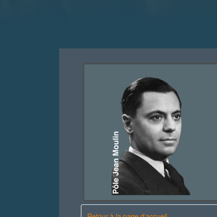
Retour à la page d'accueil.