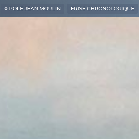
POLE JEAN MOULIN
FRISE CHRONOLOGIQUE