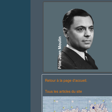
Retour à la page d'accueil.
Tous les articles du site