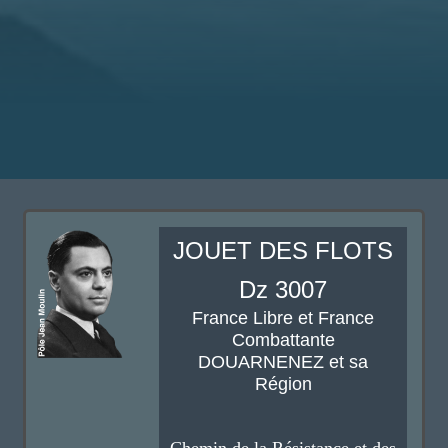
JOUET DES FLOTS
Dz 3007
France Libre et France
Combattante
DOUARNENEZ et sa
Région