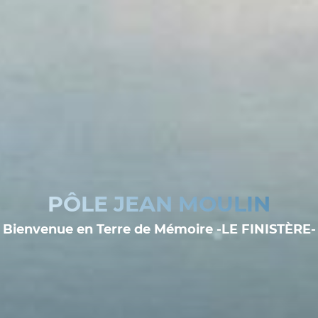
PÔLE JEAN MOULIN
Bienvenue en Terre de Mémoire -LE FINISTÈRE-