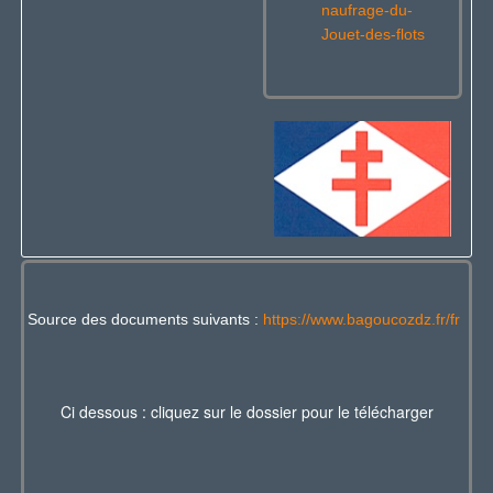
naufrage-du-
Jouet-des-flots
Source des documents suivants :
https://www.bagoucozdz.fr/fr
Ci dessous : cliquez sur le dossier pour le télécharger