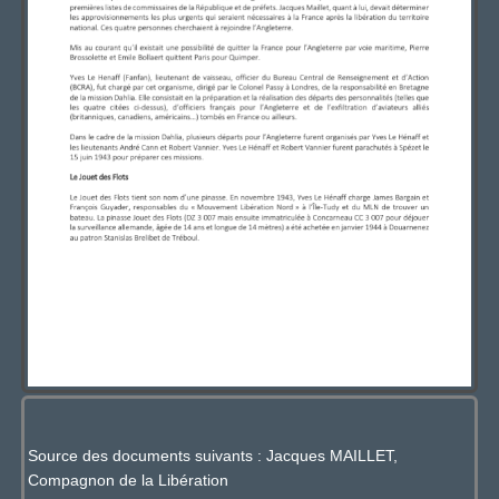
Source des documents suivants : Jacques MAILLET,
Compagnon de la Libération