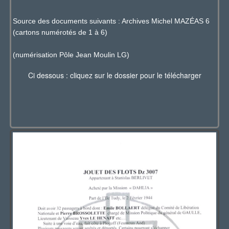
Source des documents suivants : Archives Michel MAZÉAS 6
(cartons numérotés de 1 à 6)
(numérisation Pôle Jean Moulin LG)
Ci dessous : cliquez sur le dossier pour le télécharger