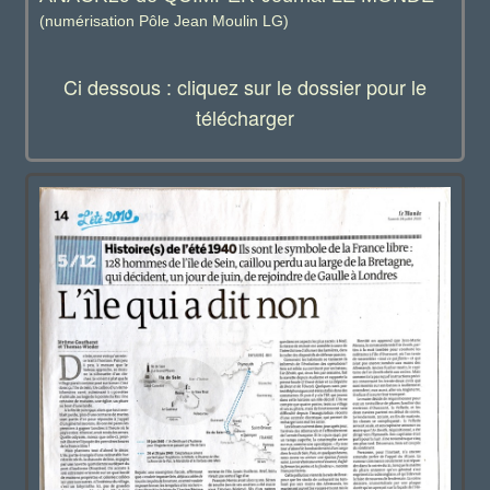
(numérisation Pôle Jean Moulin LG)
Ci dessous : cliquez sur le dossier pour le
télécharger