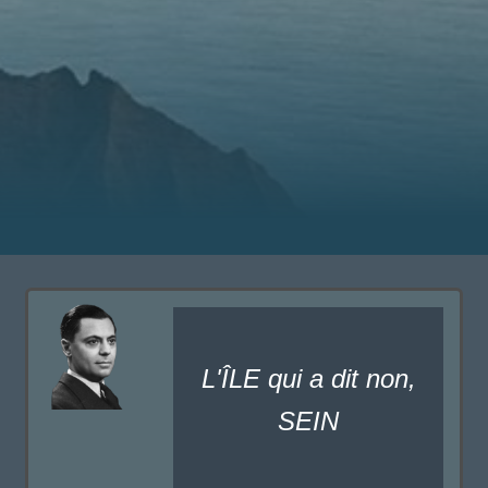
L'ÎLE qui a dit non,
SEIN