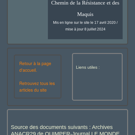
Chemin de la Résistance et des
Maquis
Mis en ligne sur le site le 17 avril 2020 /
mise à jour 8 juillet 2024
Retour à la page
Liens utiles :
d'accueil.
Retrouvez tous les
articles du site
Source des documents suivants : Archives
ANACR29 de QUIMPER-Journal LE MONDE