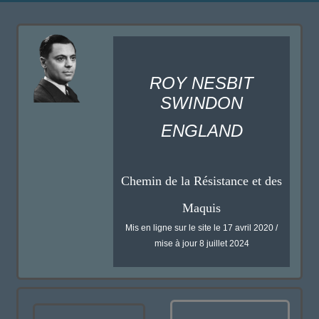
ROY NESBIT
SWINDON
ENGLAND
Chemin de la Résistance et des
Maquis
Mis en ligne sur le site le 17 avril 2020 /
mise à jour 8 juillet 2024