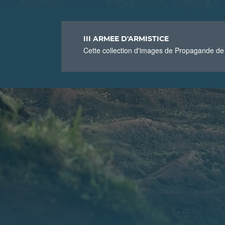
III ARMEE D'ARMISTICE
Cette collection d'images de Propagande de 