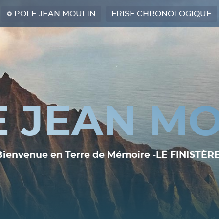
POLE JEAN MOULIN
FRISE CHRONOLOGIQUE
E JEAN MO
Bienvenue en Terre de Mémoire -LE FINISTÈRE