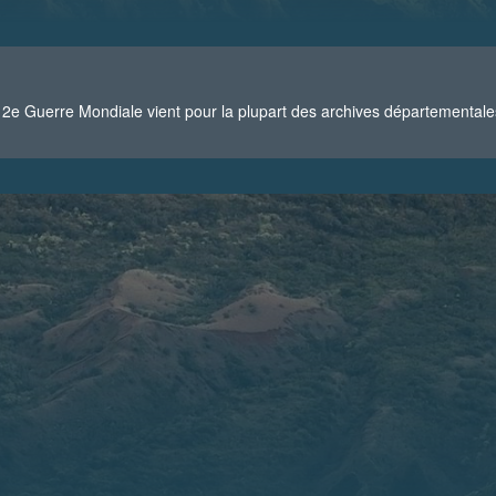
2e Guerre Mondiale vient pour la plupart des archives départementale