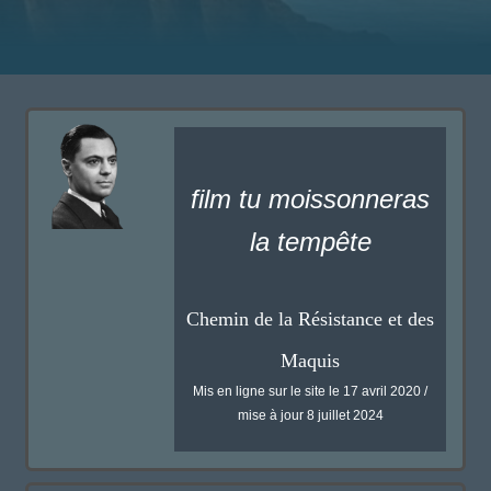
film tu moissonneras
la tempête
Chemin de la Résistance et des
Maquis
Mis en ligne sur le site le 17 avril 2020 /
mise à jour 8 juillet 2024