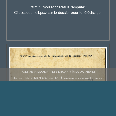
**film tu moissonneras la tempête**
Ci dessous : cliquez sur le dossier pour le télécharger
POLE JEAN MOULIN
LES LIEUX
🇫🇷DOUARNENEZ
Archives Michel MAZÉAS carton N°1
film tu moissonneras la tempête