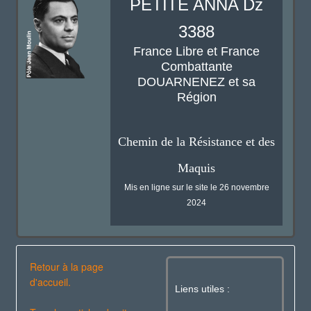
PETITE ANNA Dz
3388
France Libre et France
Combattante
DOUARNENEZ et sa
Région
Chemin de la Résistance et des
Maquis
Mis en ligne sur le site le 26 novembre
2024
Retour à la page
d'accueil.
Liens utiles :