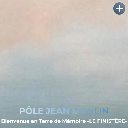
PÔLE JEAN MOULIN
Bienvenue en Terre de Mémoire -LE FINISTÈRE-