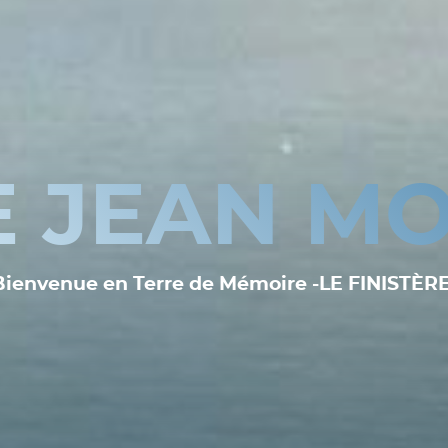
E JEAN MO
Bienvenue en Terre de Mémoire -LE FINISTÈRE