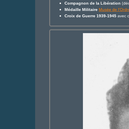
Compagnon de la Libération
(déc
Médaille Militaire
Musée de l'Ordre
Croix de Guerre 1939-1945
avec ci