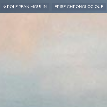
POLE JEAN MOULIN
FRISE CHRONOLOGIQUE