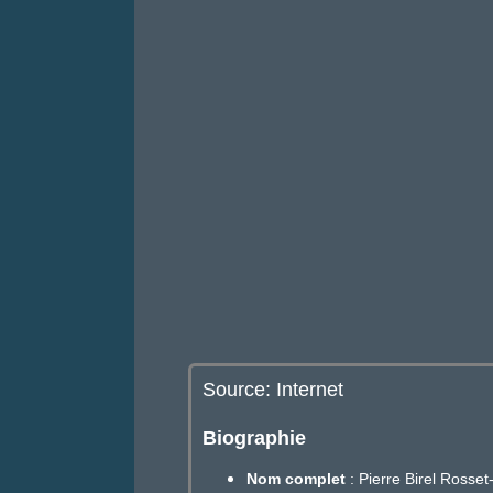
Source: Internet
Biographie
Nom complet
: Pierre Birel Rosse