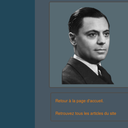
Retour à la page d'accueil.
Retrouvez tous les articles du site