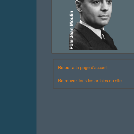
Retour à la page d'accueil.
Retrouvez tous les articles du site