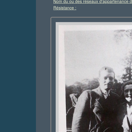
Nom du ou des réseaux d'appartenance d
Résistance :