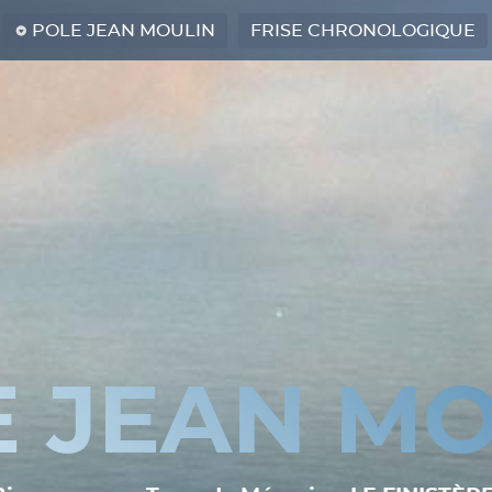
POLE JEAN MOULIN
FRISE CHRONOLOGIQUE
E JEAN MO