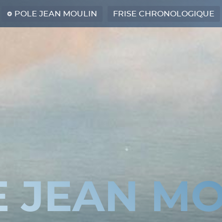
POLE JEAN MOULIN
FRISE CHRONOLOGIQUE
E JEAN MO