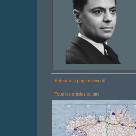
Retour à la page d'accueil.
Tous les articles du site