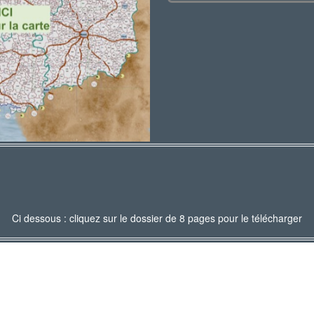
Ci dessous : cliquez sur le dossier de 8 pages pour le télécharger