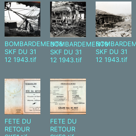
BOMBARDEMENT8
BOMBARDEM
BOMBARDEMENT9
SKF DU 31
SKF DU 31
SKF DU 31
12 1943.tif
12 1943.tif
12 1943.tif
FETE DU
FETE DU
RETOUR
RETOUR