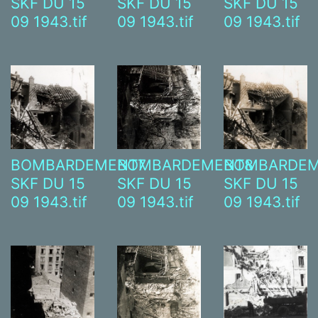
SKF DU 15
SKF DU 15
SKF DU 15
09 1943.tif
09 1943.tif
09 1943.tif
BOMBARDEMENT7
BOMBARDEMENT8
BOMBARDEM
SKF DU 15
SKF DU 15
SKF DU 15
09 1943.tif
09 1943.tif
09 1943.tif