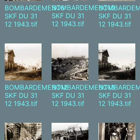
BOMBARDEMENT10
BOMBARDEMENT6
BOMBARDEM
SKF DU 31
SKF DU 31
SKF DU 31
12 1943.tif
12 1943.tif
12 1943.tif
BOMBARDEMENT12
BOMBARDEMENT13
BOMBARDEM
SKF DU 31
SKF DU 31
SKF DU 31
12 1943.tif
12 1943.tif
12 1943.tif