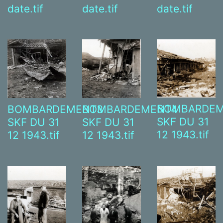
date.tif
date.tif
date.tif
BOMBARDEM
BOMBARDEMENT3
BOMBARDEMENT4
SKF DU 31
SKF DU 31
SKF DU 31
12 1943.tif
12 1943.tif
12 1943.tif