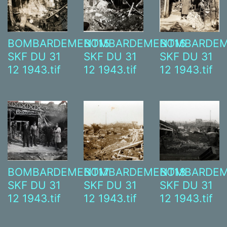
BOMBARDEMENT15
BOMBARDEMENT16
BOMBARDEM
SKF DU 31
SKF DU 31
SKF DU 31
12 1943.tif
12 1943.tif
12 1943.tif
BOMBARDEMENT17
BOMBARDEMENT18
BOMBARDEM
SKF DU 31
SKF DU 31
SKF DU 31
12 1943.tif
12 1943.tif
12 1943.tif