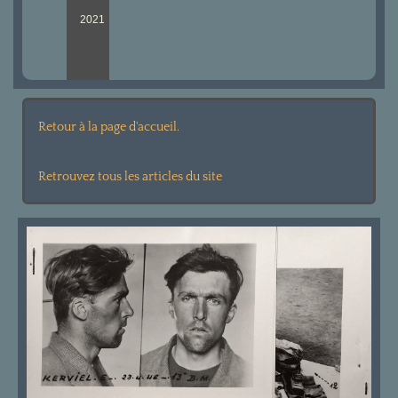
2021
Retour à la page d'accueil.
Retrouvez tous les articles du site