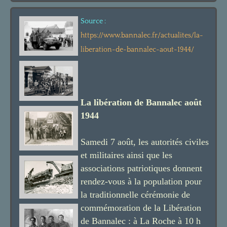
Source :
https://www.bannalec.fr/actualites/la-
liberation-de-bannalec-aout-1944/
La libération de Bannalec août
1944
Samedi 7 août, les autorités civiles
et militaires ainsi que les
associations patriotiques donnent
rendez-vous à la population pour
la traditionnelle cérémonie de
commémoration de la Libération
de Bannalec : à La Roche à 10 h