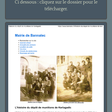
Ci dessous : cliquez sur le dossier pour le
télécharger.