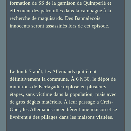
formation de SS de la garnison de Quimperlé et
effectuent des patrouilles dans la campagne à la
recherche de maquisards. Des Bannalécois
innocents seront assassinés lors de cet épisode.
Le lundi 7 août, les Allemands quittèrent
définitivement la commune. À 6 h 30, le dépôt de
munitions de Kerlagadic explose en plusieurs
étapes, sans victime dans la population, mais avec
de gros dégâts matériels. À leur passage à Creis-
Obet, les Allemands incendièrent une maison et se
livrèrent à des pillages dans les maisons visitées.