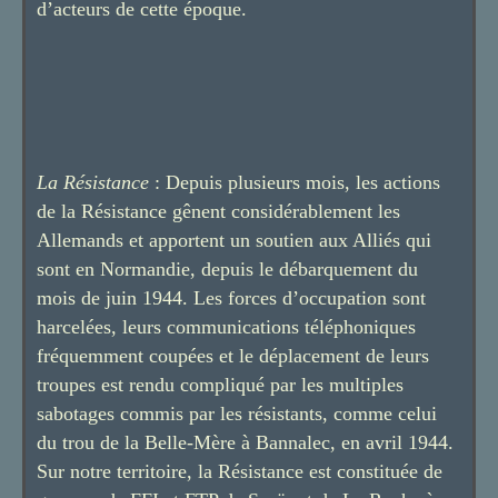
d’acteurs de cette époque.
La Résistance
: Depuis plusieurs mois, les actions
de la Résistance gênent considérablement les
Allemands et apportent un soutien aux Alliés qui
sont en Normandie, depuis le débarquement du
mois de juin 1944. Les forces d’occupation sont
harcelées, leurs communications téléphoniques
fréquemment coupées et le déplacement de leurs
troupes est rendu compliqué par les multiples
sabotages commis par les résistants, comme celui
du trou de la Belle-Mère à Bannalec, en avril 1944.
Sur notre territoire, la Résistance est constituée de