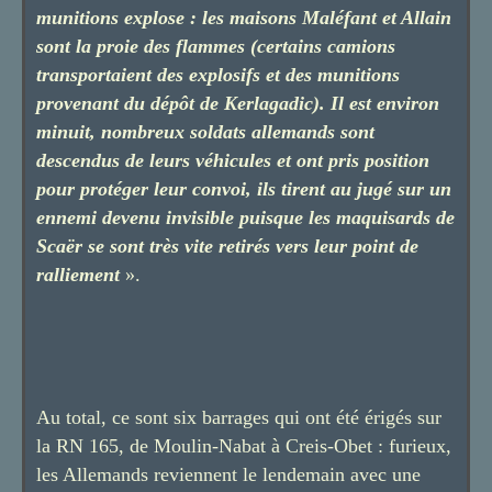
munitions explose : les maisons Maléfant et Allain
sont la proie des flammes (certains camions
transportaient des explosifs et des munitions
provenant du dépôt de Kerlagadic). Il est environ
minuit, nombreux soldats allemands sont
descendus de leurs véhicules et ont pris position
pour protéger leur convoi, ils tirent au jugé sur un
ennemi devenu invisible puisque les maquisards de
Scaër se sont très vite retirés vers leur point de
ralliement
».
Au total, ce sont six barrages qui ont été érigés sur
la RN 165, de Moulin-Nabat à Creis-Obet : furieux,
les Allemands reviennent le lendemain avec une