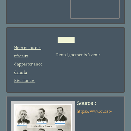
Nom du ou des
Renseignements à venir
réseaux
d'appartenance
dans la
Résistance :
Source :
https://www.ouest-