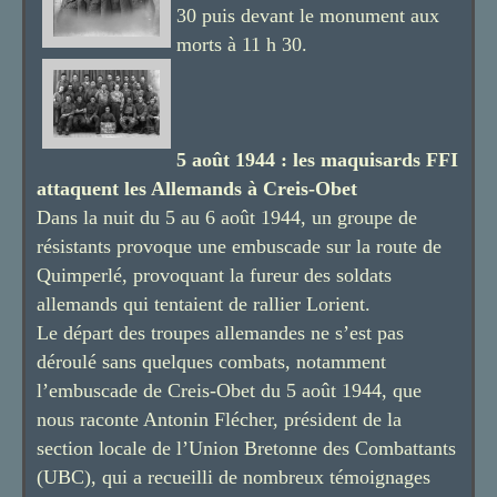
30 puis devant le monument aux
morts à 11 h 30.
5 août 1944 : les maquisards FFI
attaquent les Allemands à Creis-Obet
Dans la nuit du 5 au 6 août 1944, un groupe de
résistants provoque une embuscade sur la route de
Quimperlé, provoquant la fureur des soldats
allemands qui tentaient de rallier Lorient.
Le départ des troupes allemandes ne s’est pas
déroulé sans quelques combats, notamment
l’embuscade de Creis-Obet du 5 août 1944, que
nous raconte Antonin Flécher, président de la
section locale de l’Union Bretonne des Combattants
(UBC), qui a recueilli de nombreux témoignages