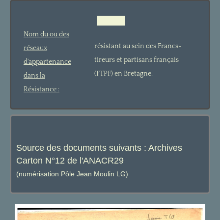
Nom du ou des
résistant au sein des Francs-
réseaux
tireurs et partisans français
d'appartenance
(FTPF) en Bretagne.
dans la
Résistance :
Source des documents suivants : Archives
Carton N°12 de l'ANACR29
(numérisation Pôle Jean Moulin LG)