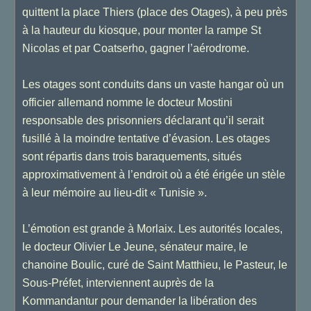
quittent la place Thiers (place des Otages), à peu près
à la hauteur du kiosque, pour monter la rampe St
Nicolas et par Coatserho, gagner l’aérodrome.
Les otages sont conduits dans un vaste hangar où un
officier allemand nomme le docteur Mostini
responsable des prisonniers déclarant qu’il serait
fusillé à la moindre tentative d’évasion. Les otages
sont répartis dans trois baraquements, situés
approximativement à l’endroit où a été érigée un stèle
à leur mémoire au lieu-dit « Tunisie ».
L’émotion est grande à Morlaix. Les autorités locales,
le docteur Olivier Le Jeune, sénateur maire, le
chanoine Boulic, curé de Saint Matthieu, le Pasteur, le
Sous-Préfet, interviennent auprès de la
Kommandantur pour demander la libération des