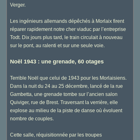
Verger.
Les ingénieurs allemands dépêchés à Morlaix firent
réparer rapidement notre cher viaduc par l’entreprise
Todt. Dix jours plus tard, le train circulait à nouveau
sur le pont, au ralenti et sur une seule voie.
Noël 1943 : une grenade, 60 otages
Terrible Noël que celui de 1943 pour les Morlaisiens.
Dans la nuit du 24 au 25 décembre, lancé de la rue
Gambetta, une grenade tombe sur l’ancien salon
Quiviger, rue de Brest. Traversant la verrière, elle
explose au milieu de la piste de danse où évoluent
nombre de couples.
Cette salle, réquisitionnée par les troupes