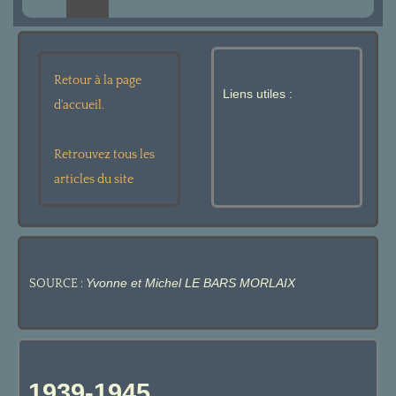
Retour à la page
Liens utiles :
d'accueil.
Retrouvez tous les
articles du site
Yvonne et Michel LE BARS MORLAIX
SOURCE :
1939-1945