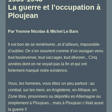
La guerre et l’occupation à
Ploujean
Par Yvonne Nicolas & Michel Le Bars
Il est bon de se remémorer...et d’ailleurs, impossible
d’oublier. On s’en souvient comme d’un ouragan venu
tout bouleverser, tout saccager, tout dévorer... Cinq
années dont on ne voyait pas la fin et qui ont
fortement marqué notre existence.
Vous, les hommes, vous étiez un peu partout : au
combat, sur les mers, en Angleterre, en Afrique, en
Zone libre, prisonniers ou déportés en Allemagne ou
simplement à Ploujean... mais à Ploujean c’était aussi
la guerre !!