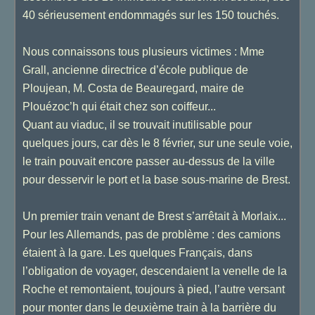
40 sérieusement endommagés sur les 150 touchés.
Nous connaissons tous plusieurs victimes : Mme
Grall, ancienne directrice d’école publique de
Ploujean, M. Costa de Beauregard, maire de
Plouézoc’h qui était chez son coiffeur...
Quant au viaduc, il se trouvait inutilisable pour
quelques jours, car dès le 8 février, sur une seule voie,
le train pouvait encore passer au-dessus de la ville
pour desservir le port et la base sous-marine de Brest.
Un premier train venant de Brest s’arrêtait à Morlaix...
Pour les Allemands, pas de problème : des camions
étaient à la gare. Les quelques Français, dans
l’obligation de voyager, descendaient la venelle de la
Roche et remontaient, toujours à pied, l’autre versant
pour monter dans le deuxième train à la barrière du