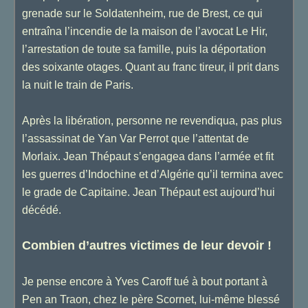
grenade sur le Soldatenheim, rue de Brest, ce qui
entraîna l’incendie de la maison de l’avocat Le Hir,
l’arrestation de toute sa famille, puis la déportation
des soixante otages. Quant au franc tireur, il prit dans
la nuit le train de Paris.
Après la libération, personne ne revendiqua, pas plus
l’assassinat de Yan Var Perrot que l’attentat de
Morlaix. Jean Thépaut s’engagea dans l’armée et fit
les guerres d’Indochine et d’Algérie qu’il termina avec
le grade de Capitaine. Jean Thépaut est aujourd’hui
décédé.
Combien d’autres victimes de leur devoir !
Je pense encore à Yves Caroff tué à bout portant à
Pen an Traon, chez le père Scornet, lui-même blessé