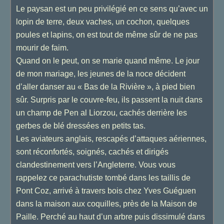
Le paysan est un peu privilégié en ce sens qu’avec un
lopin de terre, deux vaches, un cochon, quelques
poules et lapins, on est tout de même sûr de ne pas
mourir de faim.
Quand on le peut, on se marie quand même. Le jour
de mon mariage, les jeunes de la noce décident
d’aller danser au « Bas de la Rivière », à pied bien
sûr. Surpris par le couvre-feu, ils passent la nuit dans
un champ de Pen al Liorzou, cachés derrière les
gerbes de blé dressées en petits tas.
Les aviateurs anglais, rescapés d’attaques aériennes,
sont réconfortés, soignés, cachés et dirigés
clandestinement vers l’Angleterre. Vous vous
rappelez ce parachutiste tombé dans les taillis de
Pont Coz, arrivé à travers bois chez Yves Guéguen
dans la maison aux coquilles, près de la Maison de
Paille. Perché au haut d’un arbre puis dissimulé dans