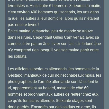
terroristes ». Ainsi entre 6 heures et 8 heures du matin,
c’est environ 400 hommes qui sont pris, les uns dans
la rue, les autres à leur domicile, alors qu’ils n’étaient
pas encore levés !
En ce matinal dimanche, peu de monde se trouve
dans les rues. Cependant Gilles Cam venait, avec sa
carriole, tirée par un âne, livrer son lait. L’infortuné âne
n’y comprend rien lorsqu’il voit son maître partir entre
les soldats.
Les officiers supérieurs allemands, les hommes de la
Gestapo, manteaux de cuir noir et chapeaux mous, les
photographes de l’armée allemande sont là et font le
tri, apparemment au hasard, mettant de côté 60
hommes et ordonnant aux autres de rentrer chez eux,
ce qu’ils font sans attendre. Soixante otages sont
donc gardés. Encadrés par des soldats en arme, ils