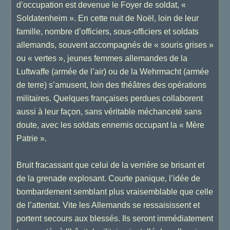
d’occupation est devenue le Foyer de soldat, «
Soldatenheim ». En cette nuit de Noël, loin de leur
famille, nombre d’officiers, sous-officiers et soldats
allemands, souvent accompagnés de « souris grises »
ou « vertes », jeunes femmes allemandes de la
Luftwaffe (armée de l’air) ou de la Wehrmacht (armée
de terre) s’amusent, loin des théâtres des opérations
militaires. Quelques françaises perdues collaborent
aussi à leur façon, sans véritable méchanceté sans
doute, avec les soldats ennemis occupant la « Mère
Patrie ».
Bruit fracassant que celui de la verrière se brisant et
de la grenade explosant. Courte panique, l’idée de
bombardement semblant plus vraisemblable que celle
de l’attentat. Vite les Allemands se ressaisissent et
portent secours aux blessés. Ils seront immédiatement