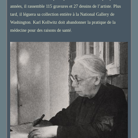
années, il rassemble 115 gravures et 27 dessins de l’artiste. Plus
tard, il léguera sa collection entière à la National Gallery de
Washington. Karl Kollwitz doit abandonner la pratique de la
médecine pour des raisons de santé.