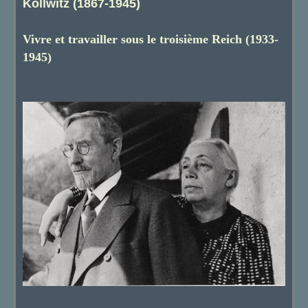
Kollwitz (1867-1945)
Vivre et travailler sous le troisième Reich (1933-
1945)