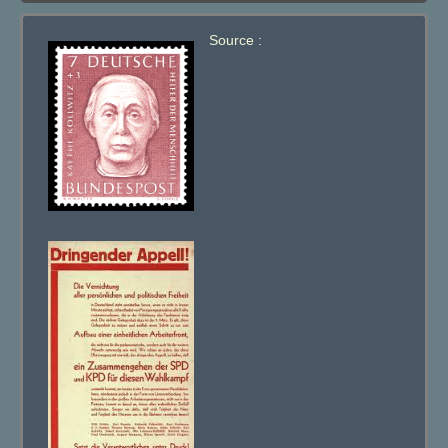
Source :