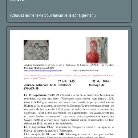
(Cliquez sur le texte pour lancer le téléchargement)