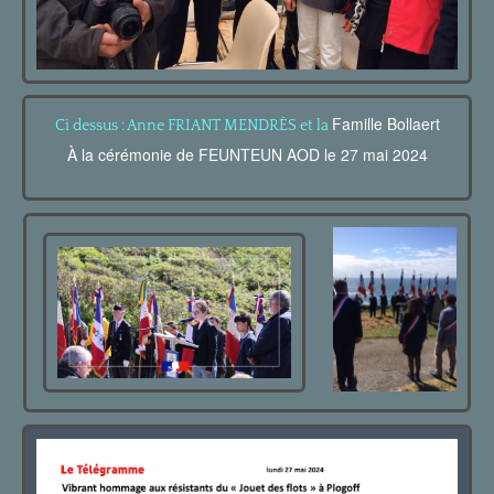
Famille Bollaert
Ci dessus : Anne FRIANT MENDR
È
S et la
À la cérémonie de FEUNTEUN AOD le 27 mai 2024