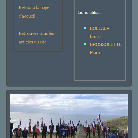
Retour à la page
Liens utiles :
d'accueil.
BOLLAERT
Retrouvez tous les
Émile
articles du site
BROSSOLETTE
Pierre